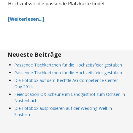
Hochzeitsstil die passende Platzkarte findet.
[Weiterlesen...]
Neueste Beiträge
Passende Tischkärtchen für die Hochzeitsfeier gestalten
Passende Tischkärtchen für die Hochzeitsfeier gestalten
Die Fotobox auf dem Bechtle AG Competence Center
Day 2014
Feierlocation OX-Scheune im Landgasthof zum Ochsen in
Nüstenbach
Die Fotobox ausprobieren auf der Wedding-Welt in
Sinsheim