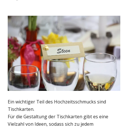
Ein wichtiger Teil des Hochzeitsschmucks sind
Tischkarten.
Für die Gestaltung der Tischkarten gibt es eine
Vielzahl von Ideen, sodass sich zu jedem